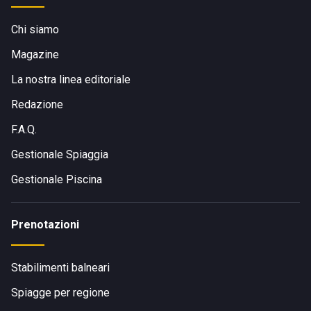
Chi siamo
Magazine
La nostra linea editoriale
Redazione
F.A.Q.
Gestionale Spiaggia
Gestionale Piscina
Prenotazioni
Stabilimenti balneari
Spiagge per regione