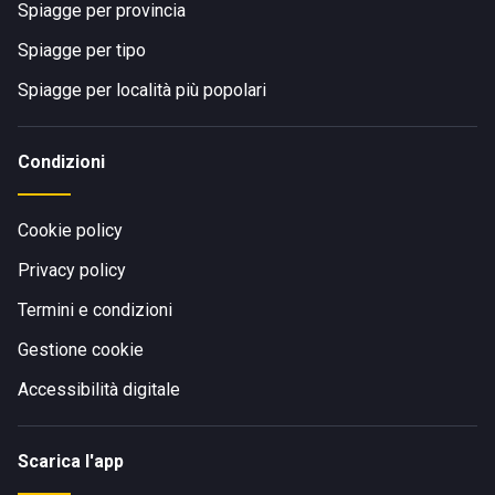
Spiagge per provincia
Spiagge per tipo
Spiagge per località più popolari
Condizioni
Cookie policy
Privacy policy
Termini e condizioni
Gestione cookie
Accessibilità digitale
Scarica l'app