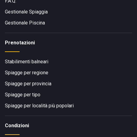
F.A.Q.
Gestionale Spiaggia
Gestionale Piscina
Prenotazioni
Stabilimenti balneari
Spiagge per regione
Spiagge per provincia
Spiagge per tipo
Spiagge per località più popolari
Condizioni