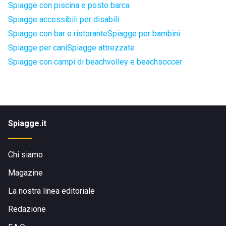
Spiagge con piscina e posto barca
Spiagge accessibili per disabili
Spiagge con bar e ristorante
Spiagge per bambini
Spiagge per cani
Spiagge attrezzate
Spiagge con campi di beachvolley e beachsoccer
Spiagge.it
Chi siamo
Magazine
La nostra linea editoriale
Redazione