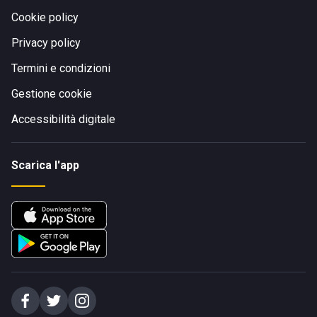
Cookie policy
Privacy policy
Termini e condizioni
Gestione cookie
Accessibilità digitale
Scarica l'app