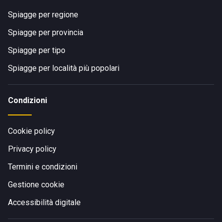
Spiagge per regione
Spiagge per provincia
Spiagge per tipo
Spiagge per località più popolari
Condizioni
Cookie policy
Privacy policy
Termini e condizioni
Gestione cookie
Accessibilità digitale