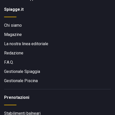
Spiagge.it
Chi siamo
Magazine
La nostra linea editoriale
Redazione
F.A.Q.
Gestionale Spiaggia
Gestionale Piscina
Prenotazioni
Stabilimenti balneari