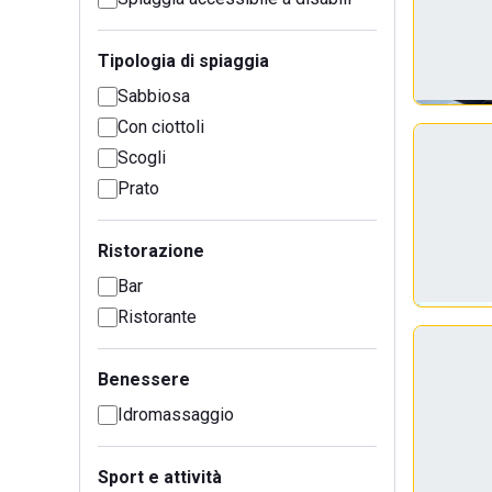
Tipologia di spiaggia
Sabbiosa
Con ciottoli
Scogli
Prato
Ristorazione
Bar
Ristorante
Benessere
Idromassaggio
Sport e attività