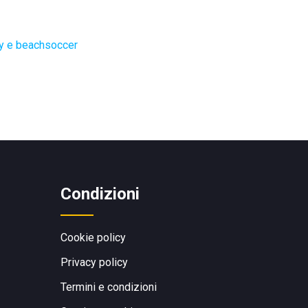
ey e beachsoccer
Condizioni
Cookie policy
Privacy policy
Termini e condizioni