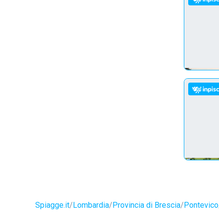
Spiagge.it
Lombardia
Provincia di Brescia
Pontevico