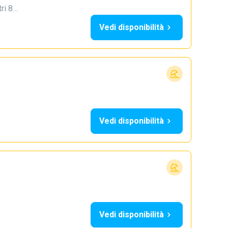
tri 8…
Vedi disponibilità
Vedi disponibilità
Vedi disponibilità