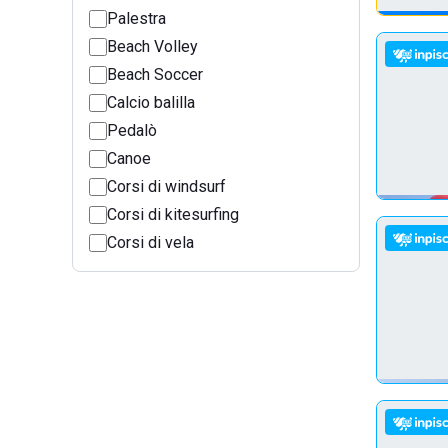
Palestra
Beach Volley
Beach Soccer
Calcio balilla
Pedalò
Canoe
Corsi di windsurf
Corsi di kitesurfing
Corsi di vela