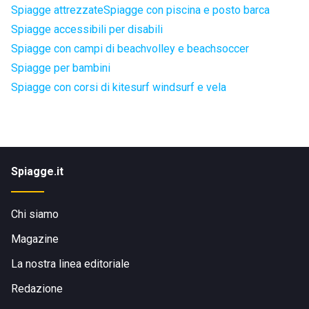
Spiagge attrezzate
Spiagge con piscina e posto barca
Spiagge accessibili per disabili
Spiagge con campi di beachvolley e beachsoccer
Spiagge per bambini
Spiagge con corsi di kitesurf windsurf e vela
Spiagge.it
Chi siamo
Magazine
La nostra linea editoriale
Redazione