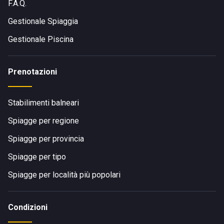
F.A.Q.
Gestionale Spiaggia
Gestionale Piscina
Prenotazioni
Stabilimenti balneari
Spiagge per regione
Spiagge per provincia
Spiagge per tipo
Spiagge per località più popolari
Condizioni