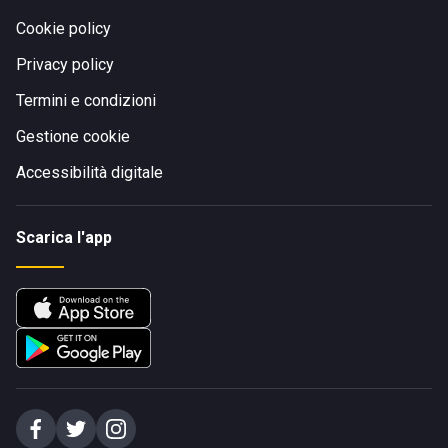
Cookie policy
Privacy policy
Termini e condizioni
Gestione cookie
Accessibilità digitale
Scarica l'app