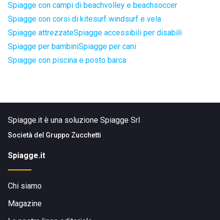
Spiagge con campi di beachvolley e beachsoccer
Spiagge con corsi di kitesurf windsurf e vela
Spiagge attrezzate
Spiagge accessibili per disabili
Spiagge per bambini
Spiagge per cani
Spiagge con piscina e posto barca
Spiagge.it è una soluzione Spiagge Srl
Società del
Gruppo Zucchetti
Spiagge.it
Chi siamo
Magazine