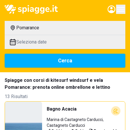
Pomarance
Seleziona date
Cerca
Spiagge con corsi di kitesurf windsurf e vela
Pomarance: prenota online ombrellone e lettino
13 Risultati
Bagno Acacia
Marina di Castagneto Carducci,
Castagneto Carducci