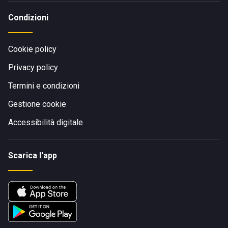
Condizioni
Cookie policy
Privacy policy
Termini e condizioni
Gestione cookie
Accessibilità digitale
Scarica l'app