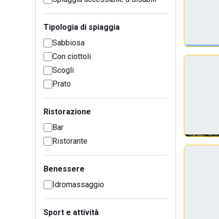
Tipologia di spiaggia
Sabbiosa
Con ciottoli
Scogli
Prato
Ristorazione
Bar
Ristorante
Benessere
Idromassaggio
Sport e attività