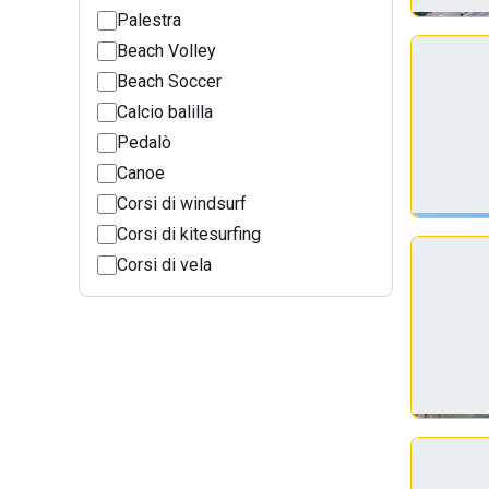
Palestra
Beach Volley
Beach Soccer
Calcio balilla
Pedalò
Canoe
Corsi di windsurf
Corsi di kitesurfing
Corsi di vela