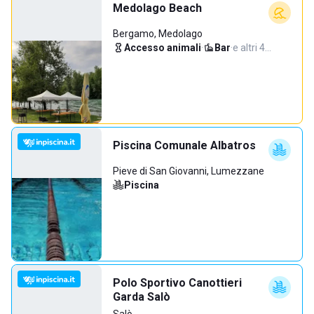
Medolago Beach
Bergamo, Medolago
Accesso animali
·
Bar
·
e altri 4…
Piscina Comunale Albatros
Pieve di San Giovanni, Lumezzane
Piscina
Polo Sportivo Canottieri
Garda Salò