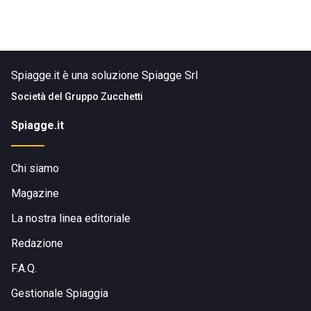
Spiagge.it è una soluzione Spiagge Srl
Società del
Gruppo Zucchetti
Spiagge.it
Chi siamo
Magazine
La nostra linea editoriale
Redazione
F.A.Q.
Gestionale Spiaggia