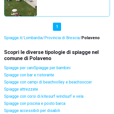
1
Spiagge.it
Lombardia
Provincia di Brescia
Polaveno
Scopri le diverse tipologie di spiagge nel
comune di Polaveno
Spiagge per cani
Spiagge per bambini
Spiagge con bar e ristorante
Spiagge con campi di beachvolley e beachsoccer
Spiagge attrezzate
Spiagge con corsi di kitesurf windsurf e vela
Spiagge con piscina e posto barca
Spiagge accessibili per disabili