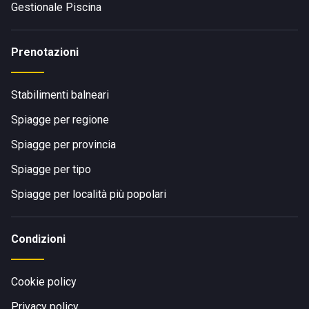
Gestionale Piscina
Prenotazioni
Stabilimenti balneari
Spiagge per regione
Spiagge per provincia
Spiagge per tipo
Spiagge per località più popolari
Condizioni
Cookie policy
Privacy policy