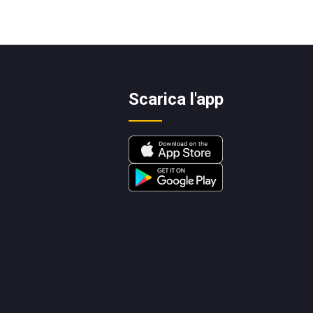
Scarica l'app