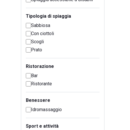
Tipologia di spiaggia
Sabbiosa
Con ciottoli
Scogli
Prato
Ristorazione
Bar
Ristorante
Benessere
Idromassaggio
Sport e attività