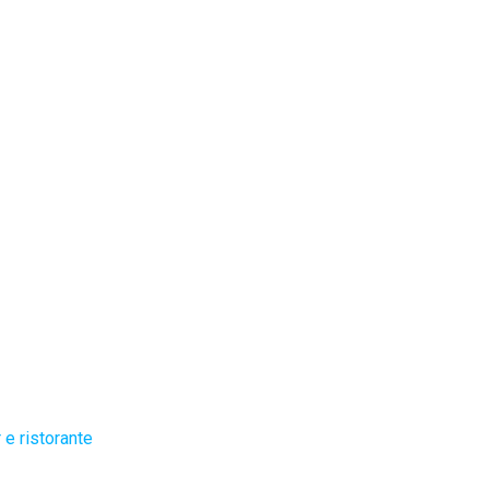
 e ristorante