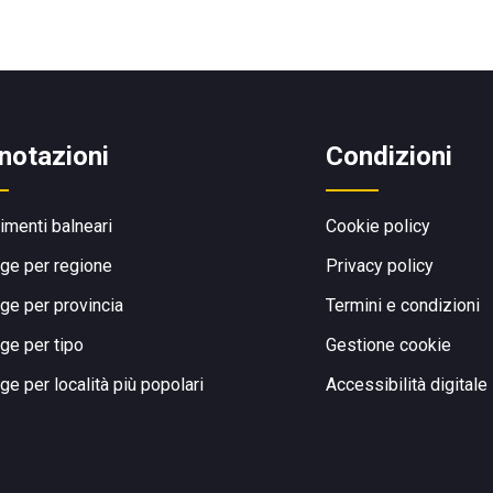
notazioni
Condizioni
limenti balneari
Cookie policy
ge per regione
Privacy policy
ge per provincia
Termini e condizioni
ge per tipo
Gestione cookie
ge per località più popolari
Accessibilità digitale