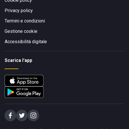
Cookie policy
Privacy policy
Termini e condizioni
Gestione cookie
Accessibilità digitale
Scarica l'app