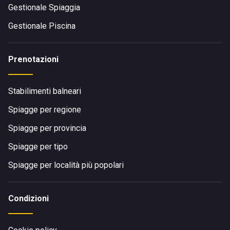
Gestionale Spiaggia
Gestionale Piscina
Prenotazioni
Stabilimenti balneari
Spiagge per regione
Spiagge per provincia
Spiagge per tipo
Spiagge per località più popolari
Condizioni