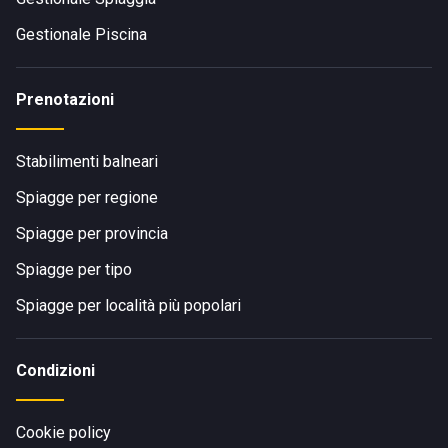
Gestionale Piscina
Prenotazioni
Stabilimenti balneari
Spiagge per regione
Spiagge per provincia
Spiagge per tipo
Spiagge per località più popolari
Condizioni
Cookie policy