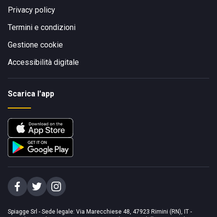
Privacy policy
Termini e condizioni
Gestione cookie
Accessibilità digitale
Scarica l'app
Spiagge Srl - Sede legale: Via Marecchiese 48, 47923 Rimini (RN), IT -