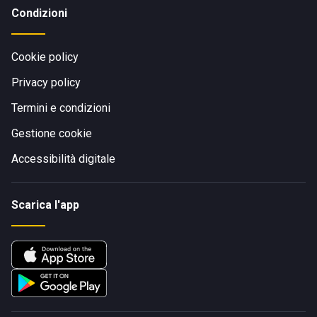
Condizioni
Cookie policy
Privacy policy
Termini e condizioni
Gestione cookie
Accessibilità digitale
Scarica l'app