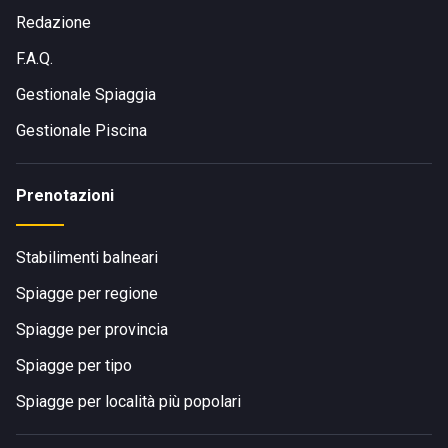
Redazione
F.A.Q.
Gestionale Spiaggia
Gestionale Piscina
Prenotazioni
Stabilimenti balneari
Spiagge per regione
Spiagge per provincia
Spiagge per tipo
Spiagge per località più popolari