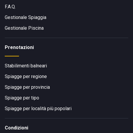
F.A.Q.
Gestionale Spiaggia
Gestionale Piscina
Prenotazioni
Stabilimenti balneari
Spiagge per regione
Spiagge per provincia
Spiagge per tipo
Spiagge per località più popolari
Condizioni