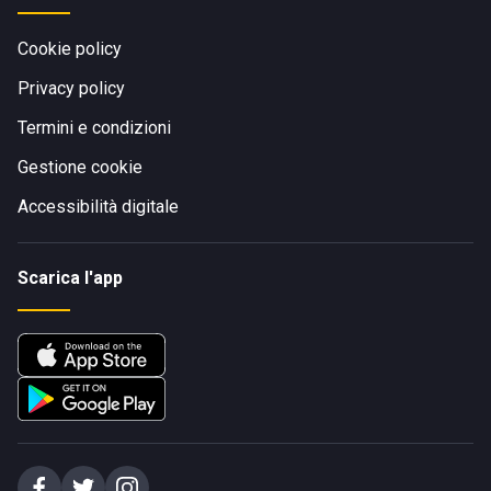
Cookie policy
Privacy policy
Termini e condizioni
Gestione cookie
Accessibilità digitale
Scarica l'app