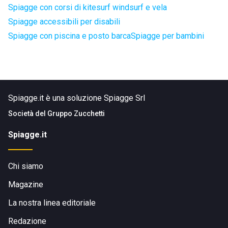
Spiagge con corsi di kitesurf windsurf e vela
Spiagge accessibili per disabili
Spiagge con piscina e posto barca
Spiagge per bambini
Spiagge.it è una soluzione Spiagge Srl
Società del
Gruppo Zucchetti
Spiagge.it
Chi siamo
Magazine
La nostra linea editoriale
Redazione