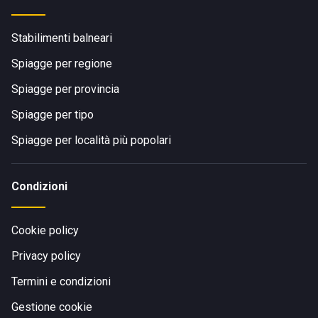
Stabilimenti balneari
Spiagge per regione
Spiagge per provincia
Spiagge per tipo
Spiagge per località più popolari
Condizioni
Cookie policy
Privacy policy
Termini e condizioni
Gestione cookie