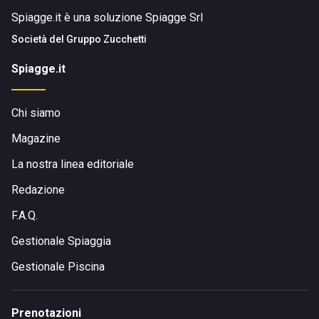
Spiagge.it è una soluzione Spiagge Srl
Società del
Gruppo Zucchetti
Spiagge.it
Chi siamo
Magazine
La nostra linea editoriale
Redazione
F.A.Q.
Gestionale Spiaggia
Gestionale Piscina
Prenotazioni