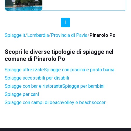
1
Spiagge.it
Lombardia
Provincia di Pavia
Pinarolo Po
Scopri le diverse tipologie di spiagge nel
comune di Pinarolo Po
Spiagge attrezzate
Spiagge con piscina e posto barca
Spiagge accessibili per disabili
Spiagge con bar e ristorante
Spiagge per bambini
Spiagge per cani
Spiagge con campi di beachvolley e beachsoccer