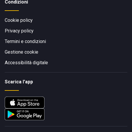
Condizioni
Cookie policy
Privacy policy
Termini e condizioni
Gestione cookie
Accessibilità digitale
Scarica l'app