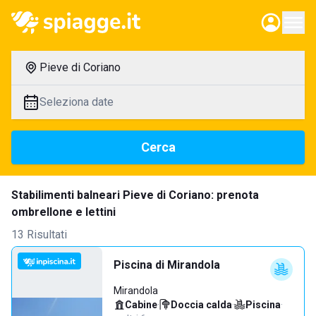
Pieve di Coriano
Seleziona date
Cerca
Stabilimenti balneari Pieve di Coriano: prenota
ombrellone e lettini
13 Risultati
Piscina di Mirandola
Mirandola
Cabine
·
Doccia calda
·
Piscina
·