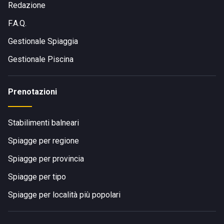
Redazione
F.A.Q.
Gestionale Spiaggia
Gestionale Piscina
Prenotazioni
Stabilimenti balneari
Spiagge per regione
Spiagge per provincia
Spiagge per tipo
Spiagge per località più popolari