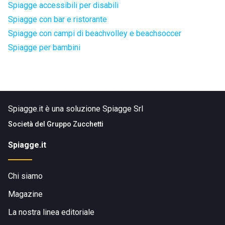
Spiagge accessibili per disabili
Spiagge con bar e ristorante
Spiagge con campi di beachvolley e beachsoccer
Spiagge per bambini
Spiagge.it è una soluzione Spiagge Srl
Società del
Gruppo Zucchetti
Spiagge.it
Chi siamo
Magazine
La nostra linea editoriale