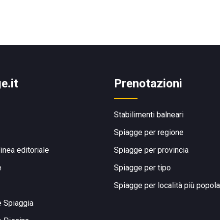
e.it
Prenotazioni
Stabilimenti balneari
Spiagge per regione
linea editoriale
Spiagge per provincia
e
Spiagge per tipo
Spiagge per località più popola
e Spiaggia