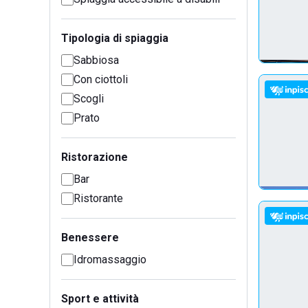
Tipologia di spiaggia
Sabbiosa
Con ciottoli
Scogli
Prato
Ristorazione
Bar
Ristorante
Benessere
Idromassaggio
Sport e attività