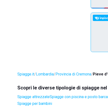
Spiagge.it
Lombardia
Provincia di Cremona
Pieve d
Scopri le diverse tipologie di spiagge ne
Spiagge attrezzate
Spiagge con piscina e posto barca
Spiagge per bambini