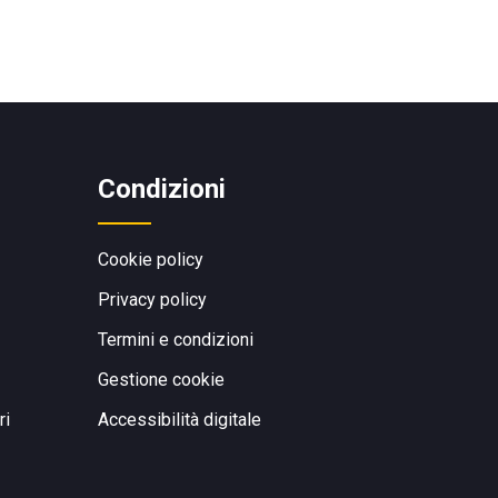
Condizioni
Cookie policy
Privacy policy
Termini e condizioni
Gestione cookie
ri
Accessibilità digitale