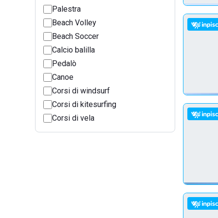
Palestra
Beach Volley
Beach Soccer
Calcio balilla
Pedalò
Canoe
Corsi di windsurf
Corsi di kitesurfing
Corsi di vela