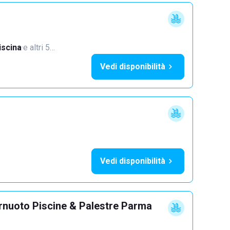
iscina
·
e altri 5…
Vedi disponibilità
Vedi disponibilità
rnuoto Piscine & Palestre Parma