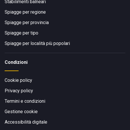
Stabilimenti balneari
Spiagge per regione
Spiagge per provincia
Spiagge per tipo
Spiagge per località più popolari
Condizioni
Cookie policy
Privacy policy
Termini e condizioni
Gestione cookie
Accessibilità digitale