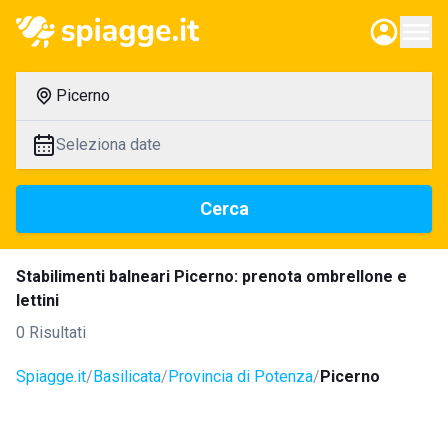
Picerno
Seleziona date
Cerca
Stabilimenti balneari Picerno: prenota ombrellone e
lettini
0 Risultati
Spiagge.it
Basilicata
Provincia di Potenza
Picerno