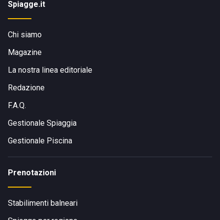
Spiagge.it
Chi siamo
Magazine
La nostra linea editoriale
Redazione
F.A.Q.
Gestionale Spiaggia
Gestionale Piscina
Prenotazioni
Stabilimenti balneari