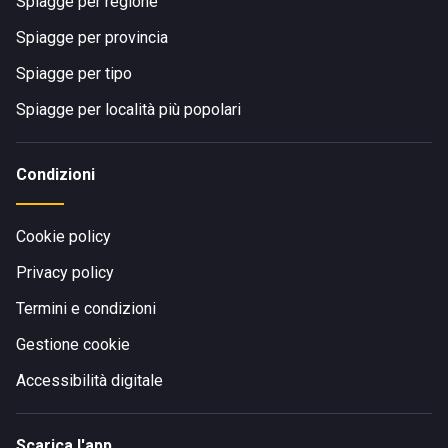
Spiagge per regione
Spiagge per provincia
Spiagge per tipo
Spiagge per località più popolari
Condizioni
Cookie policy
Privacy policy
Termini e condizioni
Gestione cookie
Accessibilità digitale
Scarica l'app