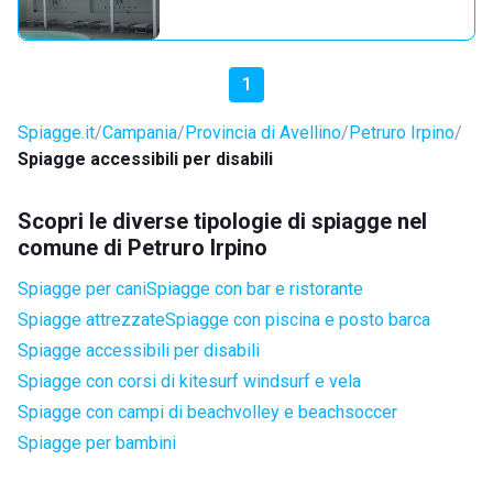
1
Spiagge.it
Campania
Provincia di Avellino
Petruro Irpino
Spiagge accessibili per disabili
Scopri le diverse tipologie di spiagge nel
comune di Petruro Irpino
Spiagge per cani
Spiagge con bar e ristorante
Spiagge attrezzate
Spiagge con piscina e posto barca
Spiagge accessibili per disabili
Spiagge con corsi di kitesurf windsurf e vela
Spiagge con campi di beachvolley e beachsoccer
Spiagge per bambini