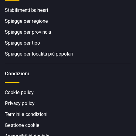
Stabilimenti balneari
Spiagge per regione
Spiagge per provincia
Spiagge per tipo
Spiagge per località più popolari
Condizioni
Cookie policy
Privacy policy
Termini e condizioni
Gestione cookie