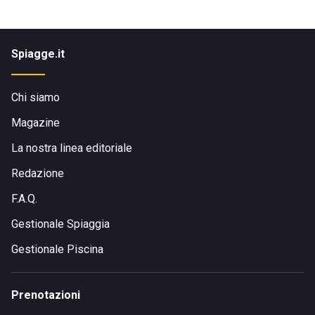
Spiagge.it
Chi siamo
Magazine
La nostra linea editoriale
Redazione
F.A.Q.
Gestionale Spiaggia
Gestionale Piscina
Prenotazioni