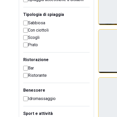
Tipologia di spiaggia
Sabbiosa
Con ciottoli
Scogli
Prato
Ristorazione
Bar
Ristorante
Benessere
Idromassaggio
Sport e attività