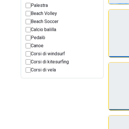
Palestra
Beach Volley
Beach Soccer
Calcio balilla
Pedalò
Canoe
Corsi di windsurf
Corsi di kitesurfing
Corsi di vela