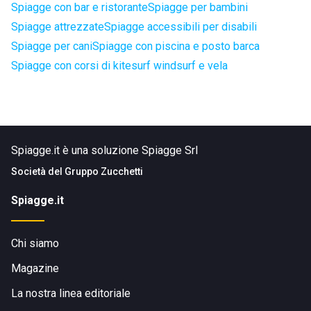
Spiagge con bar e ristorante
Spiagge per bambini
Spiagge attrezzate
Spiagge accessibili per disabili
Spiagge per cani
Spiagge con piscina e posto barca
Spiagge con corsi di kitesurf windsurf e vela
Spiagge.it è una soluzione Spiagge Srl
Società del
Gruppo Zucchetti
Spiagge.it
Chi siamo
Magazine
La nostra linea editoriale