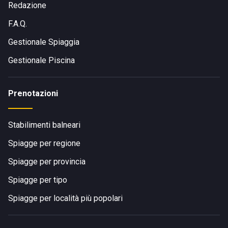
Redazione
F.A.Q.
Gestionale Spiaggia
Gestionale Piscina
Prenotazioni
Stabilimenti balneari
Spiagge per regione
Spiagge per provincia
Spiagge per tipo
Spiagge per località più popolari