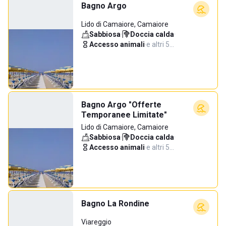
Bagno Argo
Lido di Camaiore, Camaiore
Sabbiosa
·
Doccia calda
·
Accesso animali
·
e altri 5…
Bagno Argo "Offerte
Temporanee Limitate"
Lido di Camaiore, Camaiore
Sabbiosa
·
Doccia calda
·
Accesso animali
·
e altri 5…
Bagno La Rondine
Viareggio