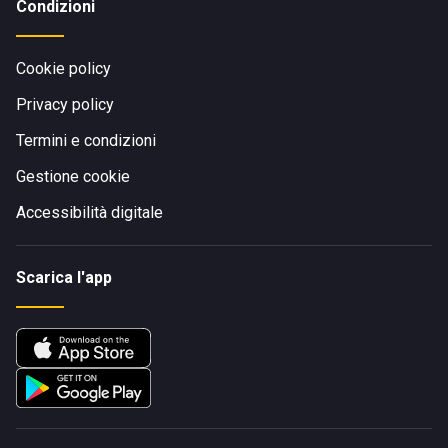
Condizioni
Cookie policy
Privacy policy
Termini e condizioni
Gestione cookie
Accessibilità digitale
Scarica l'app