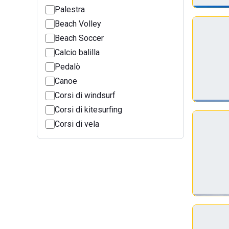
Palestra
Beach Volley
Beach Soccer
Calcio balilla
Pedalò
Canoe
Corsi di windsurf
Corsi di kitesurfing
Corsi di vela