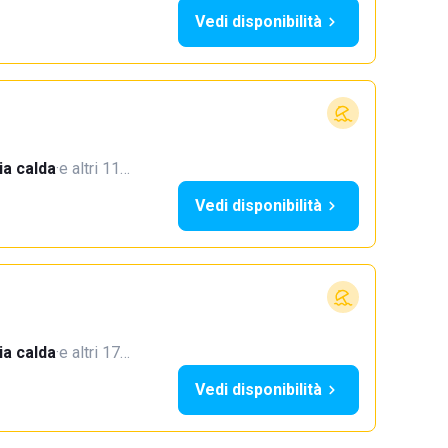
Vedi disponibilità
a calda
·
e altri 11…
Vedi disponibilità
a calda
·
e altri 17…
Vedi disponibilità