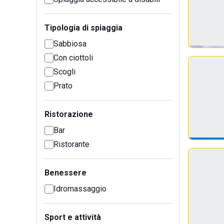
Tipologia di spiaggia
Sabbiosa
Con ciottoli
Scogli
Prato
Ristorazione
Bar
Ristorante
Benessere
Idromassaggio
Sport e attività