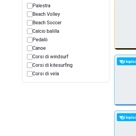
Palestra
Beach Volley
Beach Soccer
Calcio balilla
Pedalò
Canoe
Corsi di windsurf
Corsi di kitesurfing
Corsi di vela