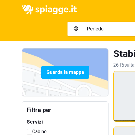
Stabi
26 Risulta
Guarda la mappa
Filtra per
Servizi
Cabine