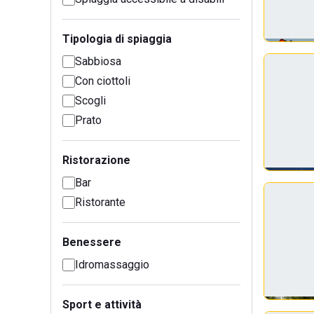
Tipologia di spiaggia
Sabbiosa
Con ciottoli
Scogli
Prato
Ristorazione
Bar
Ristorante
Benessere
Idromassaggio
Sport e attività