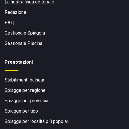
La nostra linea editoriale
Redazione
F.A.Q.
Gestionale Spiaggia
Gestionale Piscina
Prenotazioni
Stabilimenti balneari
Spiagge per regione
Spiagge per provincia
Spiagge per tipo
Spiagge per località più popolari