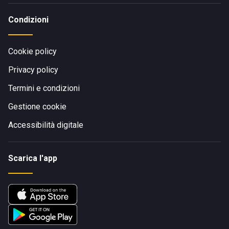
Condizioni
Cookie policy
Privacy policy
Termini e condizioni
Gestione cookie
Accessibilità digitale
Scarica l'app