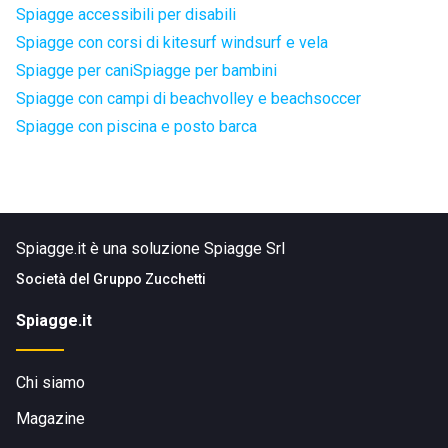
Spiagge accessibili per disabili
Spiagge con corsi di kitesurf windsurf e vela
Spiagge per cani
Spiagge per bambini
Spiagge con campi di beachvolley e beachsoccer
Spiagge con piscina e posto barca
Spiagge.it è una soluzione Spiagge Srl
Società del
Gruppo Zucchetti
Spiagge.it
Chi siamo
Magazine