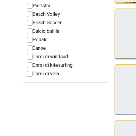
Palestra
Beach Volley
Beach Soccer
Calcio balilla
Pedalò
Canoe
Corsi di windsurf
Corsi di kitesurfing
Corsi di vela