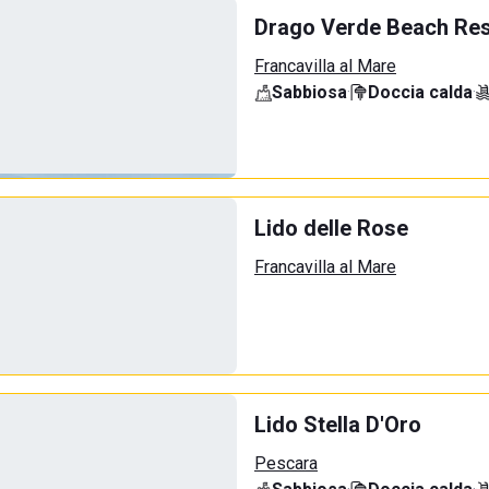
Drago Verde Beach Res
Francavilla al Mare
Sabbiosa
·
Doccia calda
·
Lido delle Rose
Francavilla al Mare
Lido Stella D'Oro
Pescara