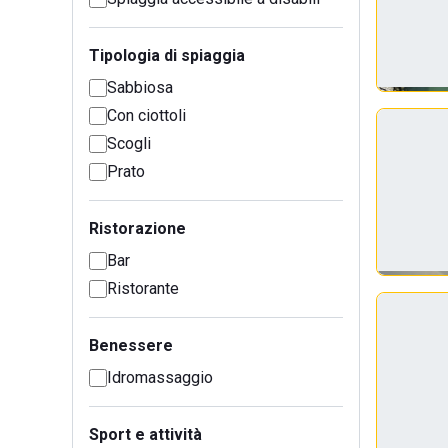
Tipologia di spiaggia
Sabbiosa
Con ciottoli
Scogli
Prato
Ristorazione
Bar
Ristorante
Benessere
Idromassaggio
Sport e attività