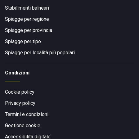
Stabilimenti balneari
Spiagge per regione
Spiagge per provincia
Spiagge per tipo
Spiagge per località più popolari
Condizioni
Cookie policy
Privacy policy
Termini e condizioni
Gestione cookie
Accessibilità digitale