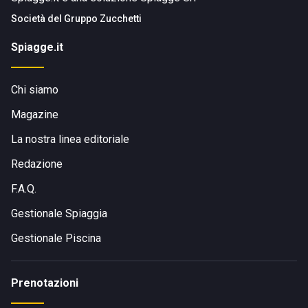
Società del
Gruppo Zucchetti
Spiagge.it
Chi siamo
Magazine
La nostra linea editoriale
Redazione
F.A.Q.
Gestionale Spiaggia
Gestionale Piscina
Prenotazioni