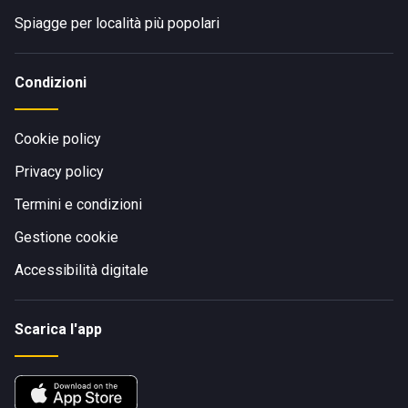
Spiagge per località più popolari
Condizioni
Cookie policy
Privacy policy
Termini e condizioni
Gestione cookie
Accessibilità digitale
Scarica l'app