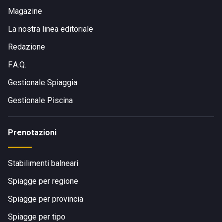
Magazine
La nostra linea editoriale
Redazione
F.A.Q.
Gestionale Spiaggia
Gestionale Piscina
Prenotazioni
Stabilimenti balneari
Spiagge per regione
Spiagge per provincia
Spiagge per tipo