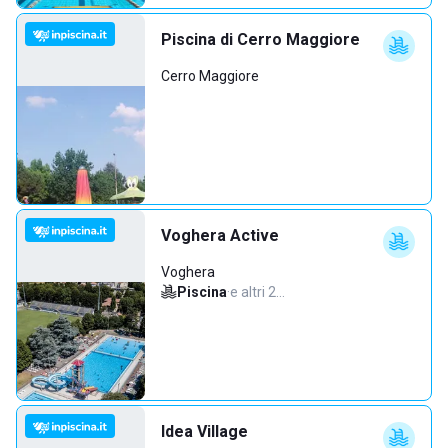
Piscina di Cerro Maggiore
Cerro Maggiore
Voghera Active
Voghera
Piscina
·
e altri 2…
Idea Village