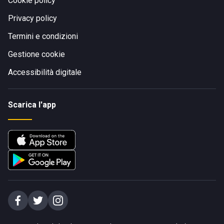
Cookie policy
Privacy policy
Termini e condizioni
Gestione cookie
Accessibilità digitale
Scarica l'app