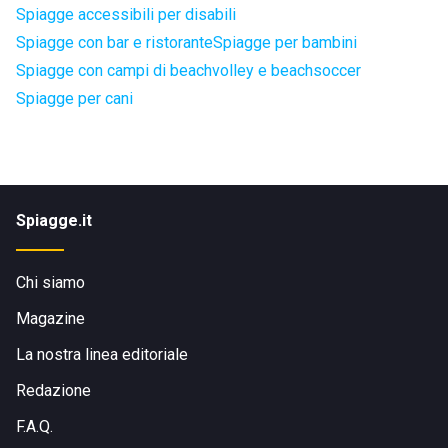
Spiagge accessibili per disabili
Spiagge con bar e ristorante
Spiagge per bambini
Spiagge con campi di beachvolley e beachsoccer
Spiagge per cani
Spiagge.it
Chi siamo
Magazine
La nostra linea editoriale
Redazione
F.A.Q.