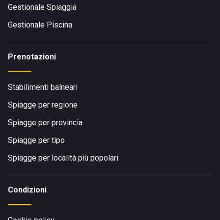
Gestionale Spiaggia
Gestionale Piscina
Prenotazioni
Stabilimenti balneari
Spiagge per regione
Spiagge per provincia
Spiagge per tipo
Spiagge per località più popolari
Condizioni