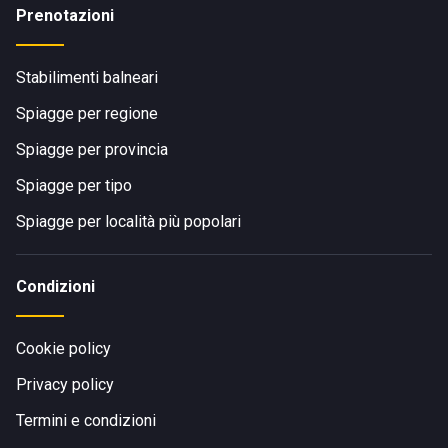
Prenotazioni
Stabilimenti balneari
Spiagge per regione
Spiagge per provincia
Spiagge per tipo
Spiagge per località più popolari
Condizioni
Cookie policy
Privacy policy
Termini e condizioni