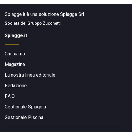
Spiagge.it è una soluzione Spiagge Srl
Società del
Gruppo Zucchetti
Spiagge.it
Chi siamo
Magazine
La nostra linea editoriale
Redazione
F.A.Q.
Gestionale Spiaggia
Gestionale Piscina