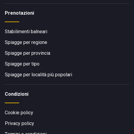
Prenotazioni
Stabilimenti balneari
Spiagge per regione
Spiagge per provincia
Spiagge per tipo
Spiagge per località più popolari
Condizioni
Cookie policy
Privacy policy