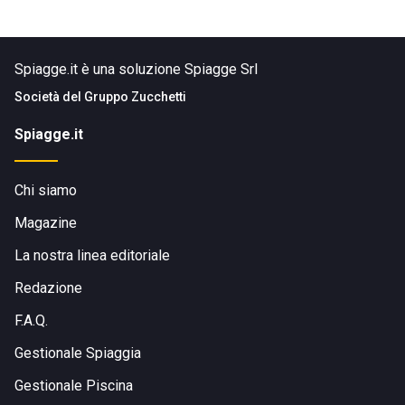
Spiagge.it è una soluzione Spiagge Srl
Società del
Gruppo Zucchetti
Spiagge.it
Chi siamo
Magazine
La nostra linea editoriale
Redazione
F.A.Q.
Gestionale Spiaggia
Gestionale Piscina