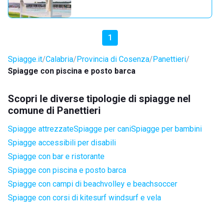
1
Spiagge.it
Calabria
Provincia di Cosenza
Panettieri
Spiagge con piscina e posto barca
Scopri le diverse tipologie di spiagge nel
comune di Panettieri
Spiagge attrezzate
Spiagge per cani
Spiagge per bambini
Spiagge accessibili per disabili
Spiagge con bar e ristorante
Spiagge con piscina e posto barca
Spiagge con campi di beachvolley e beachsoccer
Spiagge con corsi di kitesurf windsurf e vela