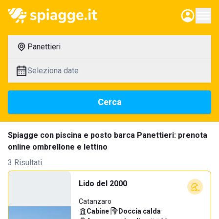
Panettieri
Seleziona date
Cerca
Spiagge con piscina e posto barca Panettieri: prenota
online ombrellone e lettino
3 Risultati
Lido del 2000
Catanzaro
Cabine
·
Doccia calda
·