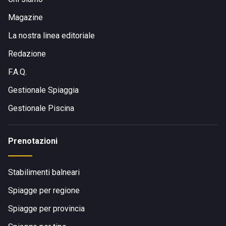
Magazine
La nostra linea editoriale
Redazione
F.A.Q.
Gestionale Spiaggia
Gestionale Piscina
Prenotazioni
Stabilimenti balneari
Spiagge per regione
Spiagge per provincia