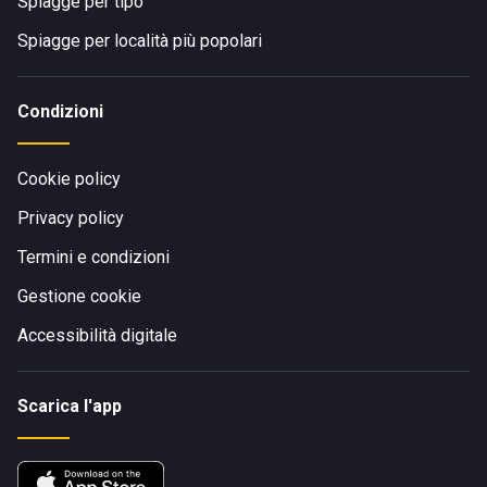
Spiagge per tipo
Spiagge per località più popolari
Condizioni
Cookie policy
Privacy policy
Termini e condizioni
Gestione cookie
Accessibilità digitale
Scarica l'app