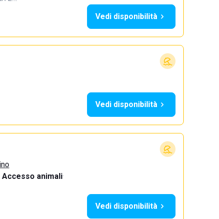
Vedi disponibilità
Vedi disponibilità
ino
Accesso animali
·
Vedi disponibilità