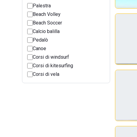
Palestra
Beach Volley
Beach Soccer
Calcio balilla
Pedalò
Canoe
Corsi di windsurf
Corsi di kitesurfing
Corsi di vela