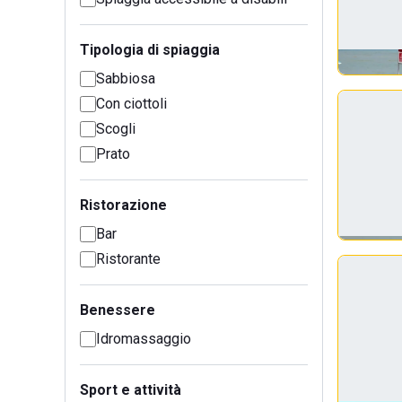
Tipologia di spiaggia
Sabbiosa
Con ciottoli
Scogli
Prato
Ristorazione
Bar
Ristorante
Benessere
Idromassaggio
Sport e attività