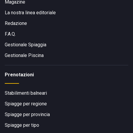
Magazine
La nostra linea editoriale
Redazione
F.A.Q.
Gestionale Spiaggia
Gestionale Piscina
Prenotazioni
Stabilimenti balneari
Spiagge per regione
Spiagge per provincia
Spiagge per tipo