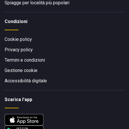
Spiagge per località più popolari
Condizioni
Cookie policy
Privacy policy
Termini e condizioni
Gestione cookie
Accessibilità digitale
Scarica l'app