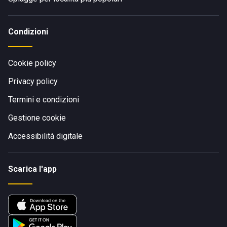
Condizioni
Cookie policy
Privacy policy
Termini e condizioni
Gestione cookie
Accessibilità digitale
Scarica l'app