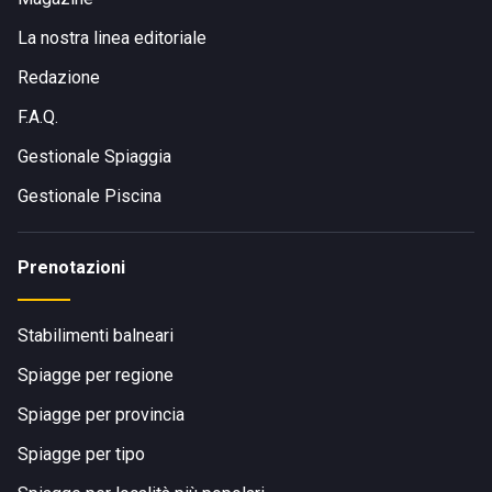
La nostra linea editoriale
Redazione
F.A.Q.
Gestionale Spiaggia
Gestionale Piscina
Prenotazioni
Stabilimenti balneari
Spiagge per regione
Spiagge per provincia
Spiagge per tipo