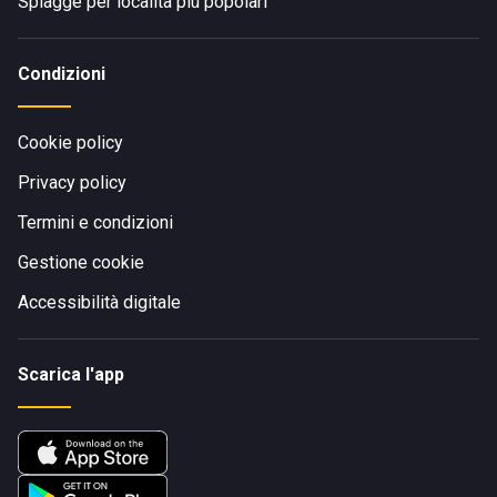
Spiagge per località più popolari
Condizioni
Cookie policy
Privacy policy
Termini e condizioni
Gestione cookie
Accessibilità digitale
Scarica l'app