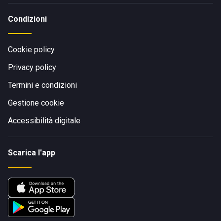
Condizioni
Cookie policy
Privacy policy
Termini e condizioni
Gestione cookie
Accessibilità digitale
Scarica l'app