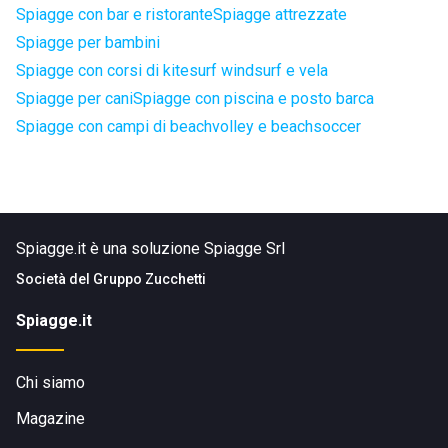
Spiagge con bar e ristorante
Spiagge attrezzate
Spiagge per bambini
Spiagge con corsi di kitesurf windsurf e vela
Spiagge per cani
Spiagge con piscina e posto barca
Spiagge con campi di beachvolley e beachsoccer
Spiagge.it è una soluzione Spiagge Srl
Società del
Gruppo Zucchetti
Spiagge.it
Chi siamo
Magazine