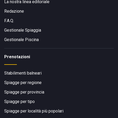
La nostra linea editoriale
Redazione
F.A.Q.
Gestionale Spiaggia
Gestionale Piscina
Prenotazioni
Stabilimenti balneari
Spiagge per regione
Spiagge per provincia
Spiagge per tipo
Spiagge per località più popolari