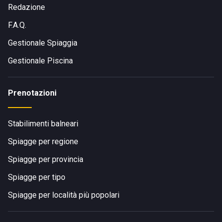
Redazione
F.A.Q.
Gestionale Spiaggia
Gestionale Piscina
Prenotazioni
Stabilimenti balneari
Spiagge per regione
Spiagge per provincia
Spiagge per tipo
Spiagge per località più popolari