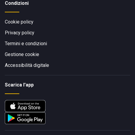
Condizioni
Cookie policy
Privacy policy
Termini e condizioni
Gestione cookie
Accessibilità digitale
Scarica l'app