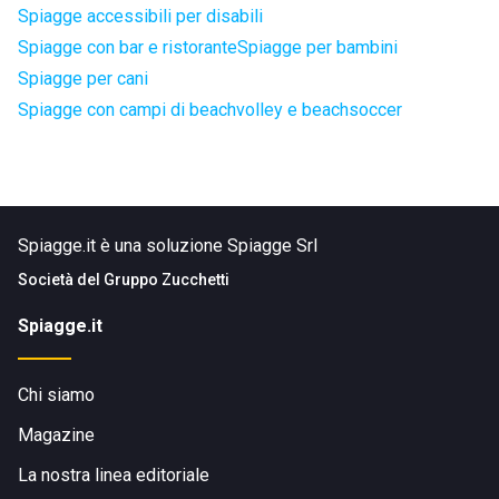
Spiagge accessibili per disabili
Spiagge con bar e ristorante
Spiagge per bambini
Spiagge per cani
Spiagge con campi di beachvolley e beachsoccer
Spiagge.it è una soluzione Spiagge Srl
Società del
Gruppo Zucchetti
Spiagge.it
Chi siamo
Magazine
La nostra linea editoriale