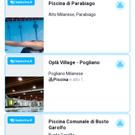
Piscina di Parabiago
Alto Milanese, Parabiago
Oplà Village - Pogliano
Pogliano Milanese
Piscina
·
e altri 1…
Piscina Comunale di Busto
Garolfo