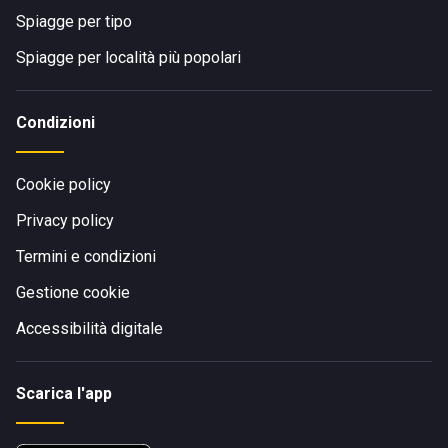
Spiagge per tipo
Spiagge per località più popolari
Condizioni
Cookie policy
Privacy policy
Termini e condizioni
Gestione cookie
Accessibilità digitale
Scarica l'app