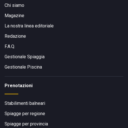
Chi siamo
Magazine
La nostra linea editoriale
Redazione
F.A.Q.
Gestionale Spiaggia
Gestionale Piscina
Prenotazioni
Stabilimenti balneari
Spiagge per regione
Spiagge per provincia