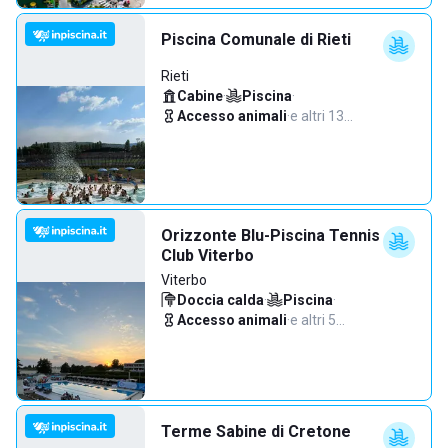
Piscina Comunale di Rieti
Rieti
Cabine
·
Piscina
·
Accesso animali
·
e altri 13…
Orizzonte Blu-Piscina Tennis
Club Viterbo
Viterbo
Doccia calda
·
Piscina
·
Accesso animali
·
e altri 5…
Terme Sabine di Cretone