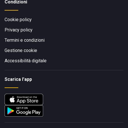
Condizioni
Cookie policy
Privacy policy
Termini e condizioni
Gestione cookie
Accessibilità digitale
Scarica l'app