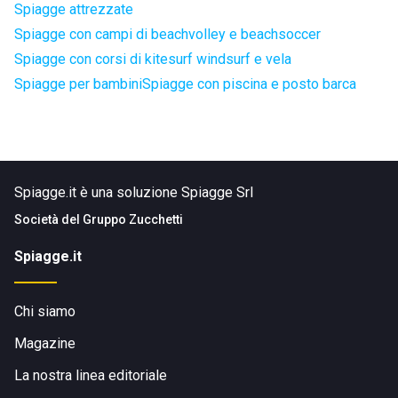
Spiagge attrezzate
Spiagge con campi di beachvolley e beachsoccer
Spiagge con corsi di kitesurf windsurf e vela
Spiagge per bambini
Spiagge con piscina e posto barca
Spiagge.it è una soluzione Spiagge Srl
Società del
Gruppo Zucchetti
Spiagge.it
Chi siamo
Magazine
La nostra linea editoriale