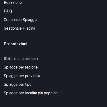
Redazione
F.A.Q.
Gestionale Spiaggia
Gestionale Piscina
Prenotazioni
Stabilimenti balneari
Spiagge per regione
Spiagge per provincia
Spiagge per tipo
Spiagge per località più popolari