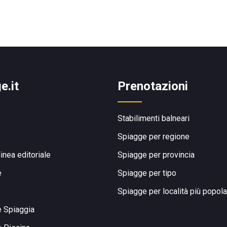
e.it
Prenotazioni
Stabilimenti balneari
Spiagge per regione
linea editoriale
Spiagge per provincia
e
Spiagge per tipo
Spiagge per località più popola
e Spiaggia