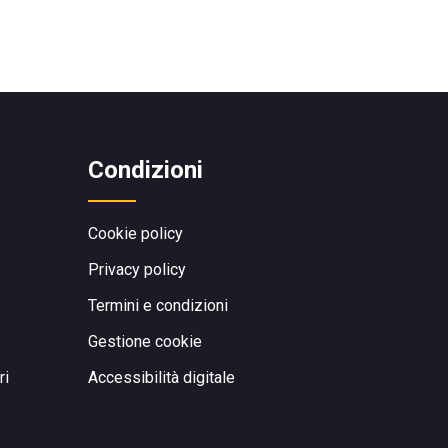
Condizioni
Cookie policy
Privacy policy
Termini e condizioni
Gestione cookie
ri
Accessibilità digitale