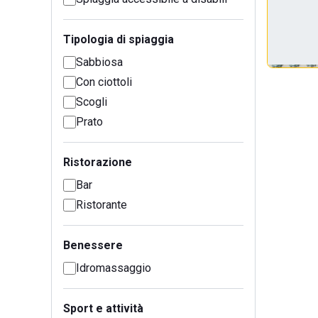
Tipologia di spiaggia
Sabbiosa
Con ciottoli
Scogli
Prato
Ristorazione
Bar
Ristorante
Benessere
Idromassaggio
Sport e attività