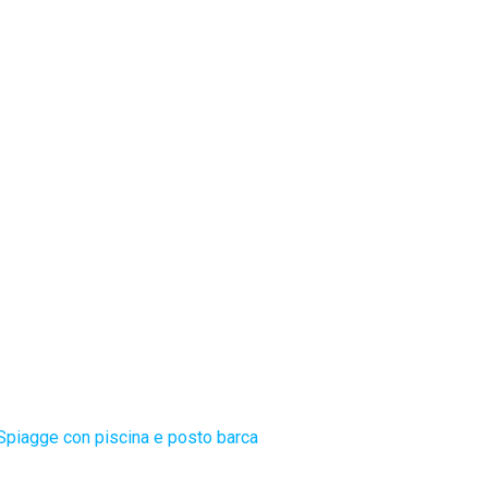
Spiagge con piscina e posto barca