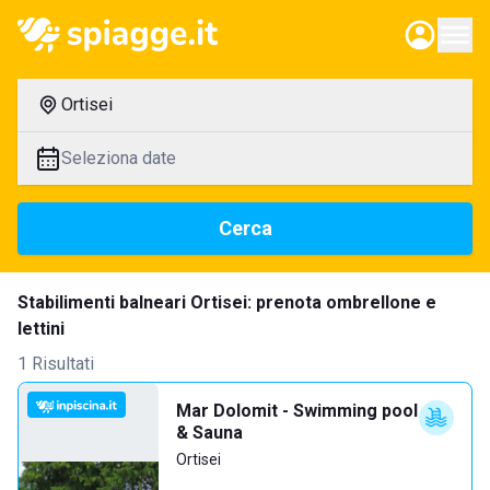
Ortisei
Seleziona date
Cerca
Stabilimenti balneari Ortisei: prenota ombrellone e
lettini
1 Risultati
Mar Dolomit - Swimming pool
& Sauna
Ortisei