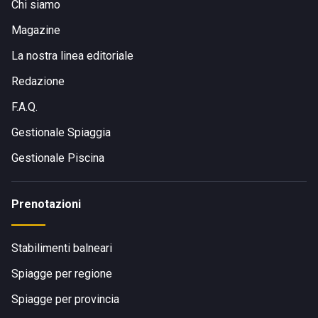
Chi siamo
Magazine
La nostra linea editoriale
Redazione
F.A.Q.
Gestionale Spiaggia
Gestionale Piscina
Prenotazioni
Stabilimenti balneari
Spiagge per regione
Spiagge per provincia