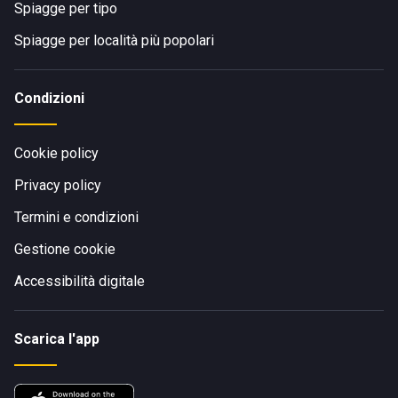
Spiagge per tipo
Spiagge per località più popolari
Condizioni
Cookie policy
Privacy policy
Termini e condizioni
Gestione cookie
Accessibilità digitale
Scarica l'app