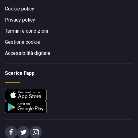
Cookie policy
Privacy policy
Termini e condizioni
Gestione cookie
Accessibilità digitale
Scarica l'app