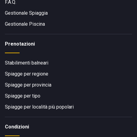
F.A.Q.
Gestionale Spiaggia
Gestionale Piscina
Prenotazioni
Stabilimenti balneari
Spiagge per regione
Spiagge per provincia
Spiagge per tipo
Spiagge per località più popolari
Condizioni