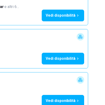
ar
·
e altri 6…
Vedi disponibilità
Vedi disponibilità
Vedi disponibilità