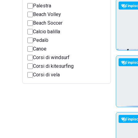
Palestra
Beach Volley
Beach Soccer
Calcio balilla
Pedalò
Canoe
Corsi di windsurf
Corsi di kitesurfing
Corsi di vela