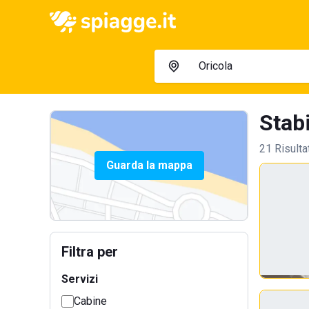
Stabi
21 Risulta
Guarda la mappa
Filtra per
Servizi
Cabine