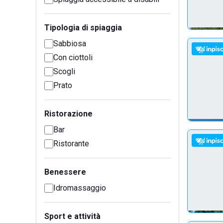
Tipologia di spiaggia
Sabbiosa
Con ciottoli
Scogli
Prato
Ristorazione
Bar
Ristorante
Benessere
Idromassaggio
Sport e attività