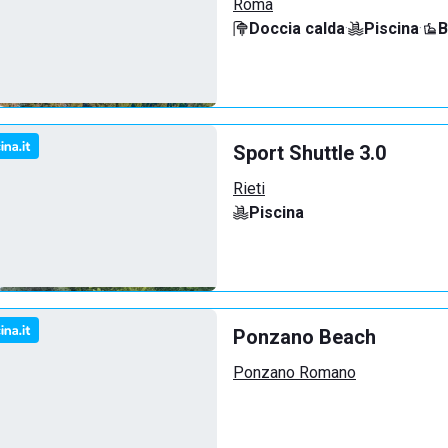
Roma
Doccia calda
·
Piscina
·
B
Sport Shuttle 3.0
Rieti
Piscina
Ponzano Beach
Ponzano Romano