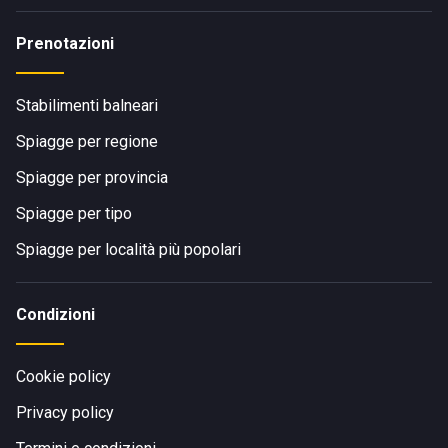
Prenotazioni
Stabilimenti balneari
Spiagge per regione
Spiagge per provincia
Spiagge per tipo
Spiagge per località più popolari
Condizioni
Cookie policy
Privacy policy