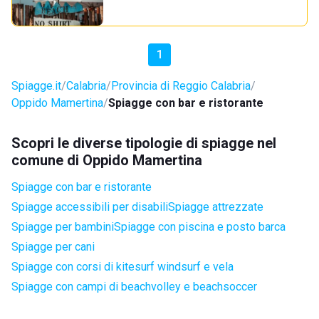
1
Spiagge.it
Calabria
Provincia di Reggio Calabria
Oppido Mamertina
Spiagge con bar e ristorante
Scopri le diverse tipologie di spiagge nel
comune di Oppido Mamertina
Spiagge con bar e ristorante
Spiagge accessibili per disabili
Spiagge attrezzate
Spiagge per bambini
Spiagge con piscina e posto barca
Spiagge per cani
Spiagge con corsi di kitesurf windsurf e vela
Spiagge con campi di beachvolley e beachsoccer