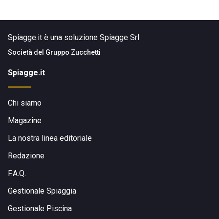
Spiagge.it è una soluzione Spiagge Srl
Società del
Gruppo Zucchetti
Spiagge.it
Chi siamo
Magazine
La nostra linea editoriale
Redazione
F.A.Q.
Gestionale Spiaggia
Gestionale Piscina