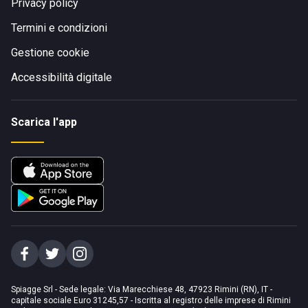
Privacy policy
Termini e condizioni
Gestione cookie
Accessibilità digitale
Scarica l'app
Spiagge Srl - Sede legale: Via Marecchiese 48, 47923 Rimini (RN), IT -
capitale sociale Euro 31245,57 - Iscritta al registro delle imprese di Rimini