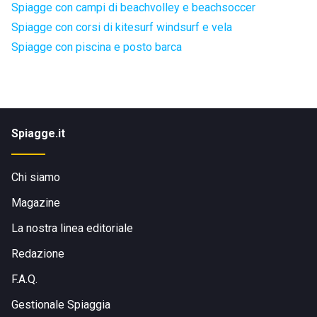
Spiagge con campi di beachvolley e beachsoccer
Spiagge con corsi di kitesurf windsurf e vela
Spiagge con piscina e posto barca
Spiagge.it
Chi siamo
Magazine
La nostra linea editoriale
Redazione
F.A.Q.
Gestionale Spiaggia