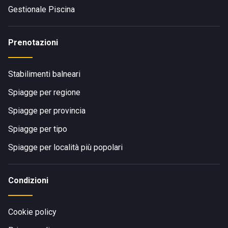
Gestionale Piscina
Prenotazioni
Stabilimenti balneari
Spiagge per regione
Spiagge per provincia
Spiagge per tipo
Spiagge per località più popolari
Condizioni
Cookie policy