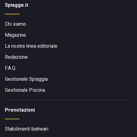
Spiagge.it
Chi siamo
Magazine
La nostra linea editoriale
Redazione
F.A.Q.
Gestionale Spiaggia
Gestionale Piscina
Prenotazioni
Stabilimenti balneari