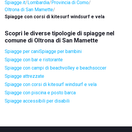
Spiagge.it
Lombardia
Provincia di Como
Oltrona di San Mamette
Spiagge con corsi di kitesurf windsurf e vela
Scopri le diverse tipologie di spiagge nel
comune di Oltrona di San Mamette
Spiagge per cani
Spiagge per bambini
Spiagge con bar e ristorante
Spiagge con campi di beachvolley e beachsoccer
Spiagge attrezzate
Spiagge con corsi di kitesurf windsurf e vela
Spiagge con piscina e posto barca
Spiagge accessibili per disabili