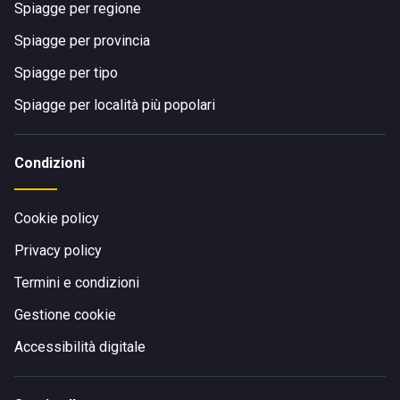
Spiagge per regione
Spiagge per provincia
Spiagge per tipo
Spiagge per località più popolari
Condizioni
Cookie policy
Privacy policy
Termini e condizioni
Gestione cookie
Accessibilità digitale