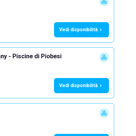
Vedi disponibilità
y - Piscine di Piobesi
Vedi disponibilità