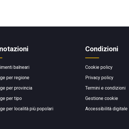
notazioni
Condizioni
limenti balneari
Cookie policy
ge per regione
Privacy policy
ge per provincia
Termini e condizioni
ge per tipo
Gestione cookie
ge per località più popolari
Accessibilità digitale