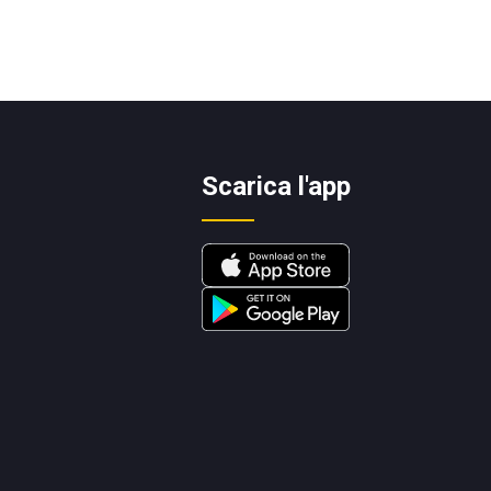
Scarica l'app