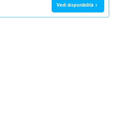
Vedi disponibilità