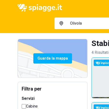
Stabi
4 Risultati
Guarda la mappa
Filtra per
Servizi
Cabine