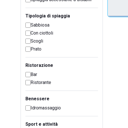
Tipologia di spiaggia
Sabbiosa
Con ciottoli
Scogli
Prato
Ristorazione
Bar
Ristorante
Benessere
Idromassaggio
Sport e attività