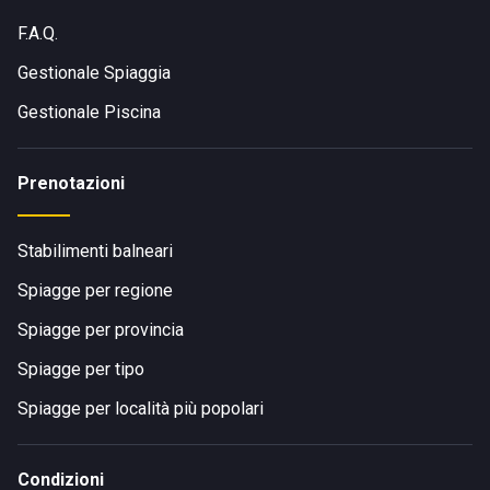
F.A.Q.
Gestionale Spiaggia
Gestionale Piscina
Prenotazioni
Stabilimenti balneari
Spiagge per regione
Spiagge per provincia
Spiagge per tipo
Spiagge per località più popolari
Condizioni