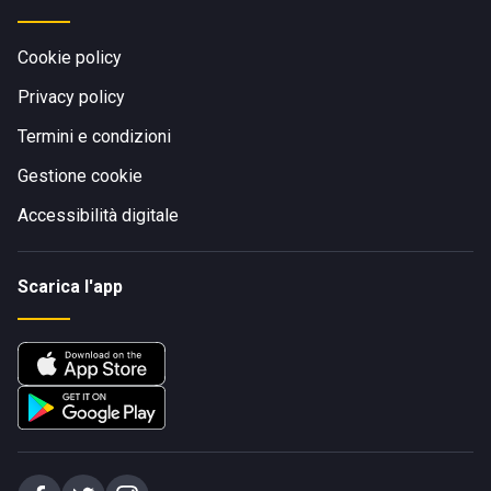
Cookie policy
Privacy policy
Termini e condizioni
Gestione cookie
Accessibilità digitale
Scarica l'app