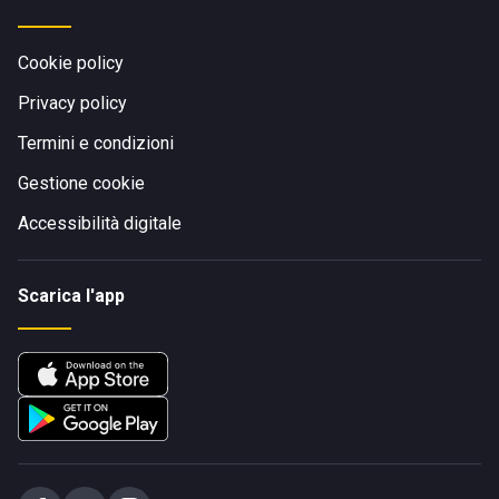
Cookie policy
Privacy policy
Termini e condizioni
Gestione cookie
Accessibilità digitale
Scarica l'app