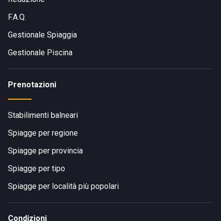
F.A.Q.
Gestionale Spiaggia
Gestionale Piscina
Prenotazioni
Stabilimenti balneari
Spiagge per regione
Spiagge per provincia
Spiagge per tipo
Spiagge per località più popolari
Condizioni