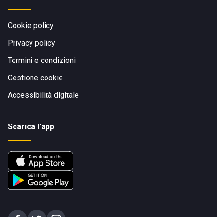
Cookie policy
Privacy policy
Termini e condizioni
Gestione cookie
Accessibilità digitale
Scarica l'app