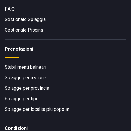
F.A.Q.
Gestionale Spiaggia
Gestionale Piscina
Prenotazioni
Stabilimenti balneari
Spiagge per regione
Spiagge per provincia
Spiagge per tipo
Spiagge per località più popolari
Condizioni